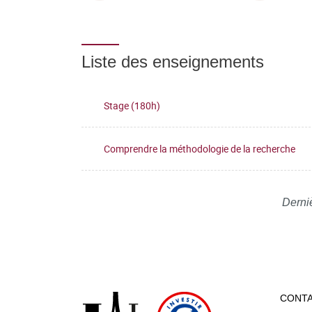
Liste des enseignements
Stage (180h)
Comprendre la méthodologie de la recherche
Derniè
CONT