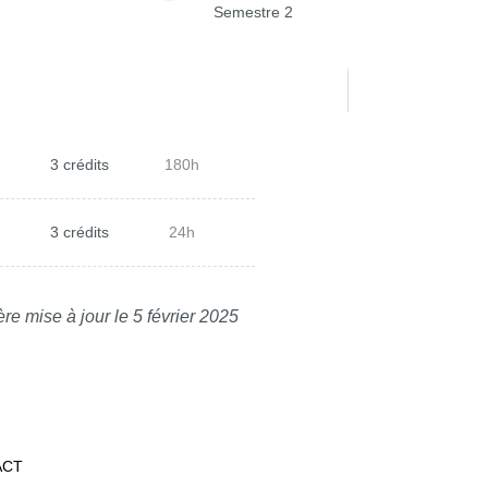
Semestre 2
3 crédits
180h
3 crédits
24h
re mise à jour le 5 février 2025
ACT