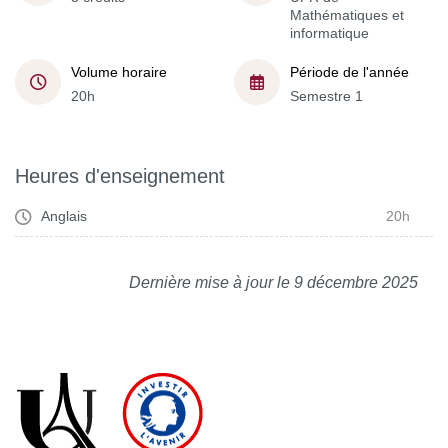
Mathématiques et
informatique
Volume horaire
Période de l'année
20h
Semestre 1
Heures d'enseignement
Anglais
20h
Dernière mise à jour le 9 décembre 2025