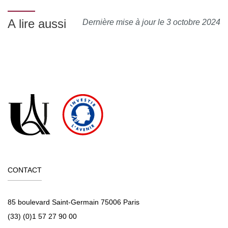
A lire aussi
Dernière mise à jour le 3 octobre 2024
CONTACT
85 boulevard Saint-Germain 75006 Paris
(33) (0)1 57 27 90 00