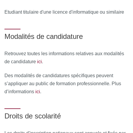
Etudiant titulaire d'une licence d'informatique ou similaire
Modalités de candidature
Retrouvez toutes les informations relatives aux modalités
ici
de candidature
.
Des modalités de candidatures spécifiques peuvent
s’appliquer au public de formation professionnelle. Plus
ici
d’informations
.
Droits de scolarité