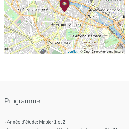
| © OpenStreetMap contributors
Leaflet
Programme
• Année d’étude: Master 1 et 2