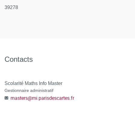
39278
Contacts
Scolarité Maths Info Master
Gestionnaire administratif
masters
@
mi.parisdescartes.fr