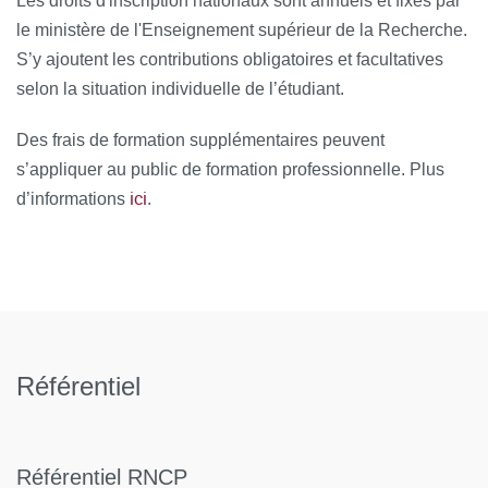
Les droits d'inscription nationaux sont annuels et fixés par
le ministère de l'Enseignement supérieur de la Recherche.
S’y ajoutent les contributions obligatoires et facultatives
selon la situation individuelle de l’étudiant.
Des frais de formation supplémentaires peuvent
s’appliquer au public de formation professionnelle. Plus
ici
d’informations
.
Référentiel
Référentiel RNCP