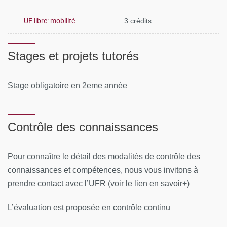
UE libre: mobilité
3 crédits
Stages et projets tutorés
Stage obligatoire en 2eme année
Contrôle des connaissances
Pour connaître le détail des modalités de contrôle des
connaissances et compétences, nous vous invitons à
prendre contact avec l’UFR (voir le lien en savoir+)
L’évaluation est proposée en contrôle continu