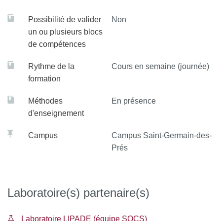
Possibilité de valider
Non
un ou plusieurs blocs
de compétences
Rythme de la
Cours en semaine (journée)
formation
Méthodes
En présence
d'enseignement
Campus
Campus Saint-Germain-des-
Prés
Laboratoire(s) partenaire(s)
Laboratoire LIPADE (équipe SOCS)