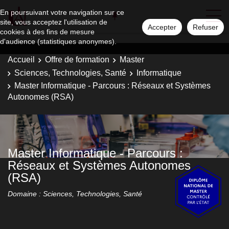
En poursuivant votre navigation sur ce
site, vous acceptez l'utilisation de
Accepter
Refuser
cookies à des fins de mesure
d'audience (statistiques anonymes).
Accueil
Offre de formation
Master
Sciences, Technologies, Santé
Informatique
Master Informatique - Parcours : Réseaux et Systèmes
Autonomes (RSA)
Master Informatique - Parcours :
Réseaux et Systèmes Autonomes
(RSA)
Domaine : Sciences, Technologies, Santé