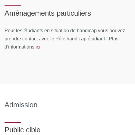
Aménagements particuliers
Pour les étudiants en situation de handicap vous pouvez
prendre contact avec le Pôle handicap étudiant - Plus
ici
d'informations
.
Admission
Public cible