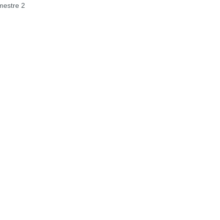
estre 2