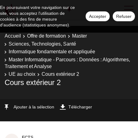
En poursuivant votre navigation sur ce
site, vous acceptez l'utilisation de
Accepter
Refuser
cookies à des fins de mesure
d'audience (statistiques anonymes).
Accueil
Offre de formation
Master
Sciences, Technologies, Santé
Informatique fondamentale et appliquée
Master Informatique - Parcours : Données : Algorithmes,
Traitement et Analyse
UE au choix
Cours extérieur 2
Cours extérieur 2
Ajouter à la sélection
Télécharger
ECTS