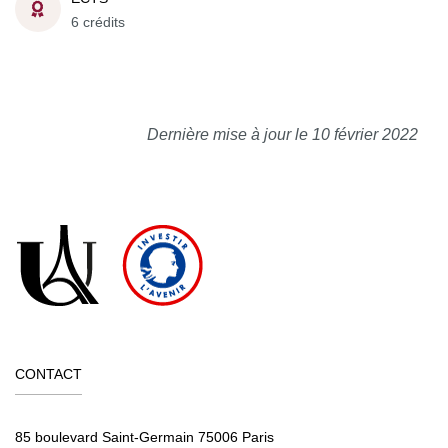
6 crédits
Dernière mise à jour le 10 février 2022
CONTACT
85 boulevard Saint-Germain 75006 Paris