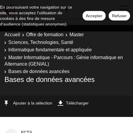
En poursuivant votre navigation sur ce
site, vous acceptez l'utilisation de
Accepter
Refuser
cookies à des fins de mesure
d'audience (statistiques anonymes).
Accueil
Offre de formation
Master
Sciences, Technologies, Santé
Informatique fondamentale et appliquée
Master Informatique - Parcours : Génie informatique en
Alternance (GENIAL)
Bases de données avancées
Bases de données avancées
Ajouter à la sélection
Télécharger
ECTS