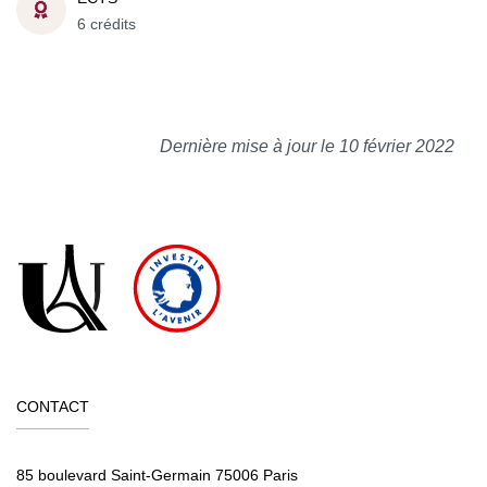
6 crédits
Dernière mise à jour le 10 février 2022
CONTACT
85 boulevard Saint-Germain 75006 Paris