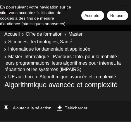
En poursuivant votre navigation sur ce
site, vous acceptez l'utilisation de
Accepter
Refuser
cookies à des fins de mesure
d'audience (statistiques anonymes).
Accueil
Offre de formation
Master
Sciences, Technologies, Santé
Informatique fondamentale et appliquée
Master Informatique - Parcours : Info. pour la mobilité :
leurs programmations, leurs algorithmes pour internet, la
répartition et les systèmes (IMPAIRS)
UE au choix
Algorithmique avancée et complexité
Algorithmique avancée et complexité
Ajouter à la sélection
Télécharger