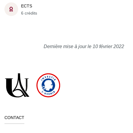
ECTS
6 crédits
Dernière mise à jour le 10 février 2022
CONTACT