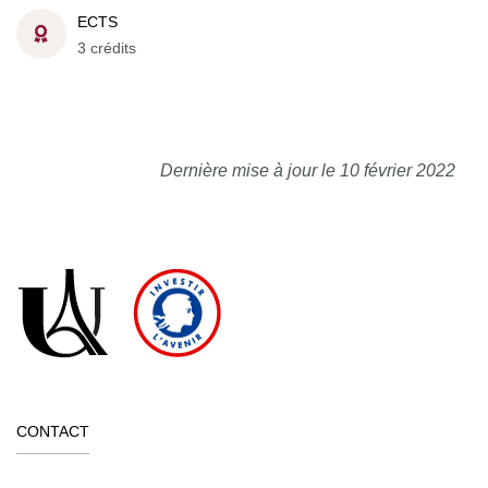
ECTS
3 crédits
Dernière mise à jour le 10 février 2022
CONTACT