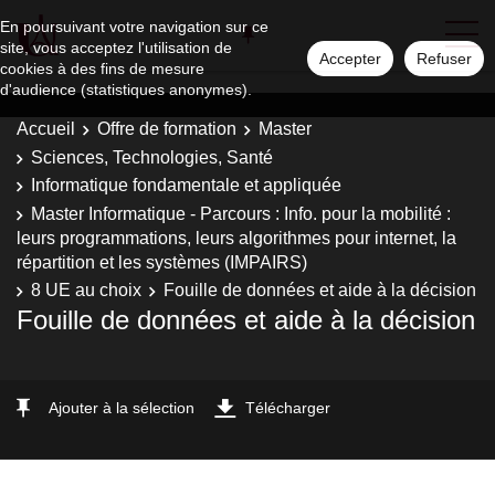
En poursuivant votre navigation sur ce
site, vous acceptez l'utilisation de
Accepter
Refuser
cookies à des fins de mesure
d'audience (statistiques anonymes).
Accueil
Offre de formation
Master
Sciences, Technologies, Santé
Informatique fondamentale et appliquée
Master Informatique - Parcours : Info. pour la mobilité :
leurs programmations, leurs algorithmes pour internet, la
répartition et les systèmes (IMPAIRS)
8 UE au choix
Fouille de données et aide à la décision
Fouille de données et aide à la décision
Ajouter à la sélection
Télécharger