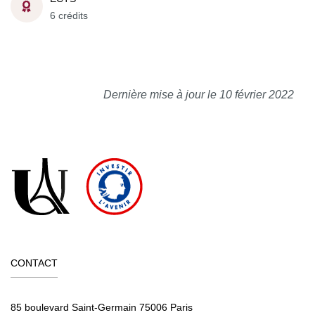
6 crédits
Dernière mise à jour le 10 février 2022
CONTACT
85 boulevard Saint-Germain 75006 Paris