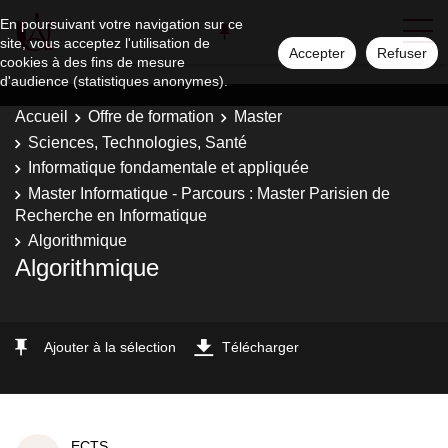
En poursuivant votre navigation sur ce
site, vous acceptez l'utilisation de
Accepter
Refuser
cookies à des fins de mesure
d'audience (statistiques anonymes).
Accueil
Offre de formation
Master
Sciences, Technologies, Santé
Informatique fondamentale et appliquée
Master Informatique - Parcours : Master Parisien de
Recherche en Informatique
Algorithmique
Algorithmique
Ajouter à la sélection
Télécharger
ECTS