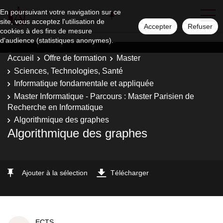
En poursuivant votre navigation sur ce
site, vous acceptez l'utilisation de
Accepter
Refuser
cookies à des fins de mesure
d'audience (statistiques anonymes).
Accueil
Offre de formation
Master
Sciences, Technologies, Santé
Informatique fondamentale et appliquée
Master Informatique - Parcours : Master Parisien de
Recherche en Informatique
Algorithmique des graphes
Algorithmique des graphes
Ajouter à la sélection
Télécharger
ECTS