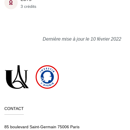
3 crédits
Dernière mise à jour le 10 février 2022
CONTACT
85 boulevard Saint-Germain 75006 Paris