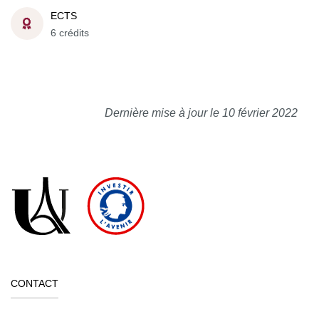
ECTS
6 crédits
Dernière mise à jour le 10 février 2022
CONTACT