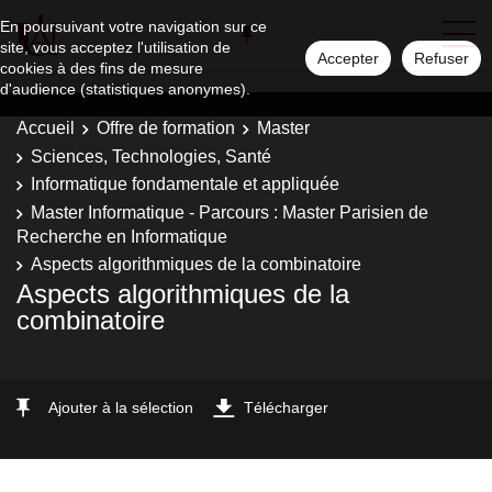
En poursuivant votre navigation sur ce
site, vous acceptez l'utilisation de
Accepter
Refuser
cookies à des fins de mesure
d'audience (statistiques anonymes).
Accueil
Offre de formation
Master
Sciences, Technologies, Santé
Informatique fondamentale et appliquée
Master Informatique - Parcours : Master Parisien de
Recherche en Informatique
Aspects algorithmiques de la combinatoire
Aspects algorithmiques de la
combinatoire
Ajouter à la sélection
Télécharger