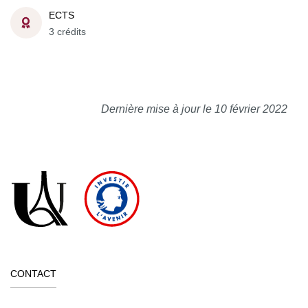
ECTS
3 crédits
Dernière mise à jour le 10 février 2022
CONTACT