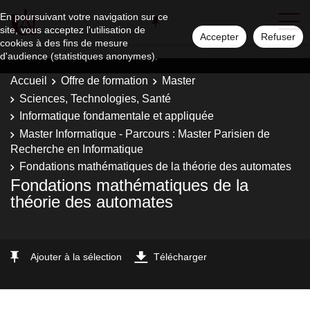
En poursuivant votre navigation sur ce
site, vous acceptez l'utilisation de
Accepter
Refuser
cookies à des fins de mesure
d'audience (statistiques anonymes).
Accueil
Offre de formation
Master
Sciences, Technologies, Santé
Informatique fondamentale et appliquée
Master Informatique - Parcours : Master Parisien de
Recherche en Informatique
Fondations mathématiques de la théorie des automates
Fondations mathématiques de la
théorie des automates
Ajouter à la sélection
Télécharger