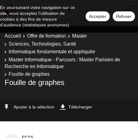
En poursuivant votre navigation sur ce
site, vous acceptez l'utilisation de
Accepter
Refuser
cookies à des fins de mesure
d'audience (statistiques anonymes).
Accueil
Offre de formation
Master
Sciences, Technologies, Santé
Informatique fondamentale et appliquée
Master Informatique - Parcours : Master Parisien de
Recherche en Informatique
Fouille de graphes
Fouille de graphes
Ajouter à la sélection
Télécharger
ECTS