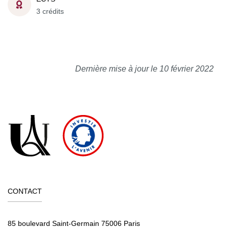
3 crédits
Dernière mise à jour le 10 février 2022
CONTACT
85 boulevard Saint-Germain 75006 Paris