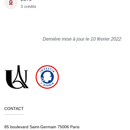
3 crédits
Dernière mise à jour le 10 février 2022
CONTACT
85 boulevard Saint-Germain 75006 Paris