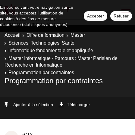
En poursuivant votre navigation sur ce
site, vous acceptez l'utilisation de
Accepter
Refuser
cookies à des fins de mesure
d'audience (statistiques anonymes).
Accueil
Offre de formation
Master
Sciences, Technologies, Santé
Informatique fondamentale et appliquée
Master Informatique - Parcours : Master Parisien de
Recherche en Informatique
Programmation par contraintes
Programmation par contraintes
Ajouter à la sélection
Télécharger
ECTS