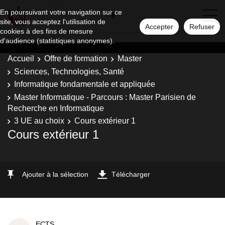
En poursuivant votre navigation sur ce
site, vous acceptez l'utilisation de
Accepter
Refuser
cookies à des fins de mesure
d'audience (statistiques anonymes).
Accueil
Offre de formation
Master
Sciences, Technologies, Santé
Informatique fondamentale et appliquée
Master Informatique - Parcours : Master Parisien de
Recherche en Informatique
3 UE au choix
Cours extérieur 1
Cours extérieur 1
Ajouter à la sélection
Télécharger
ECTS