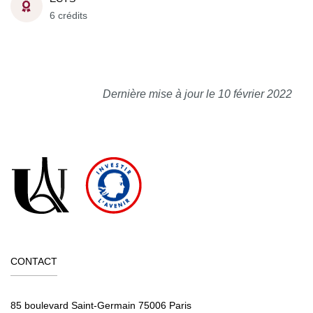
6 crédits
Dernière mise à jour le 10 février 2022
CONTACT
85 boulevard Saint-Germain 75006 Paris