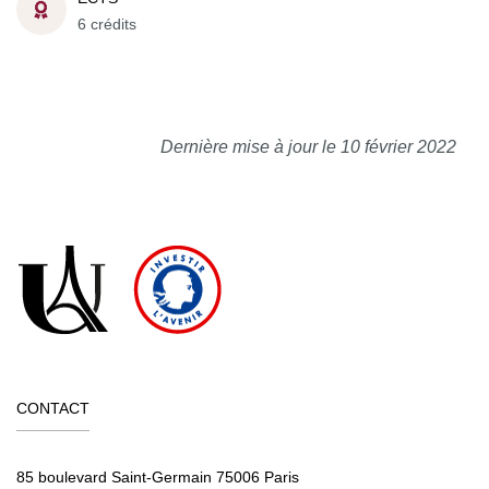
6 crédits
Dernière mise à jour le 10 février 2022
CONTACT
85 boulevard Saint-Germain 75006 Paris