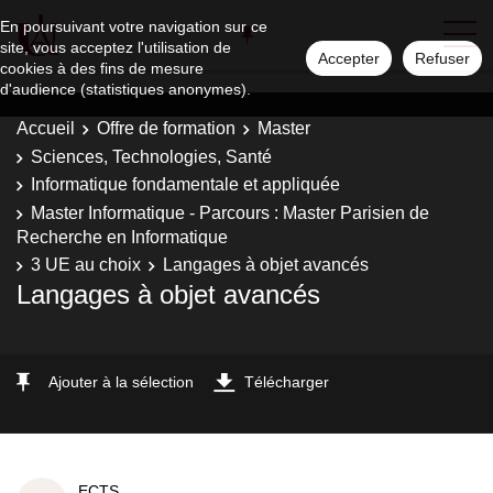
En poursuivant votre navigation sur ce
site, vous acceptez l'utilisation de
Accepter
Refuser
cookies à des fins de mesure
d'audience (statistiques anonymes).
Accueil
Offre de formation
Master
Sciences, Technologies, Santé
Informatique fondamentale et appliquée
Master Informatique - Parcours : Master Parisien de
Recherche en Informatique
3 UE au choix
Langages à objet avancés
Langages à objet avancés
Ajouter à la sélection
Télécharger
ECTS