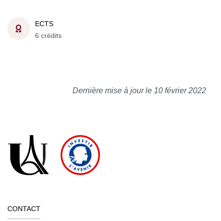
ECTS
6 crédits
Dernière mise à jour le 10 février 2022
CONTACT