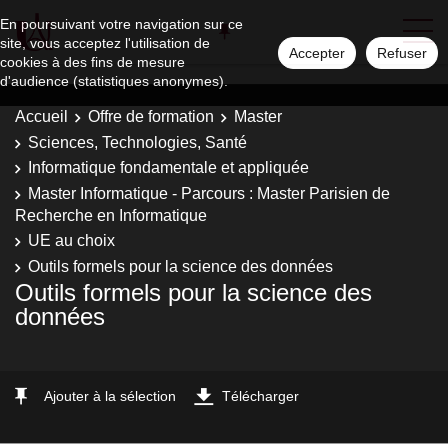
En poursuivant votre navigation sur ce
site, vous acceptez l'utilisation de
Accepter
Refuser
cookies à des fins de mesure
d'audience (statistiques anonymes).
Accueil
Offre de formation
Master
Sciences, Technologies, Santé
Informatique fondamentale et appliquée
Master Informatique - Parcours : Master Parisien de
Recherche en Informatique
UE au choix
Outils formels pour la science des données
Outils formels pour la science des
données
Ajouter à la sélection
Télécharger