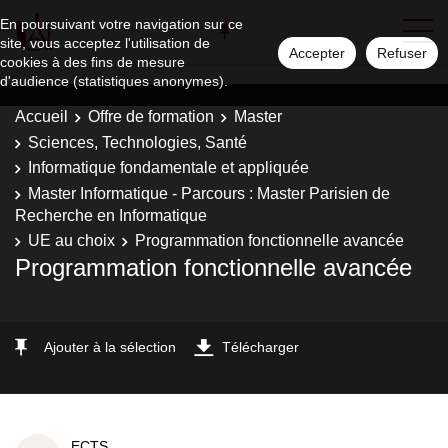
En poursuivant votre navigation sur ce
site, vous acceptez l'utilisation de
Accepter
Refuser
cookies à des fins de mesure
d'audience (statistiques anonymes).
Accueil
Offre de formation
Master
Sciences, Technologies, Santé
Informatique fondamentale et appliquée
Master Informatique - Parcours : Master Parisien de
Recherche en Informatique
UE au choix
Programmation fonctionnelle avancée
Programmation fonctionnelle avancée
Ajouter à la sélection
Télécharger
ECTS