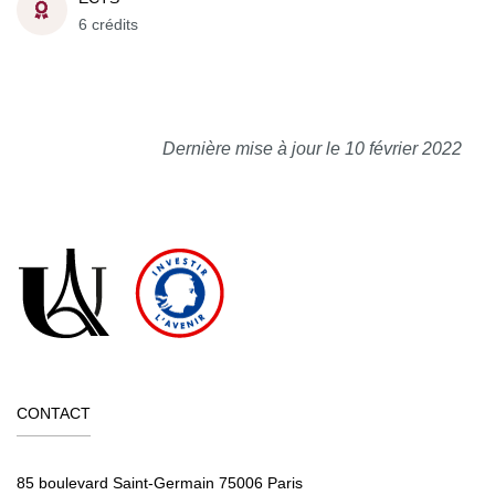
6 crédits
Dernière mise à jour le 10 février 2022
CONTACT
85 boulevard Saint-Germain 75006 Paris