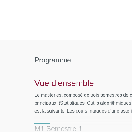
Programme
Vue d'ensemble
Le master est composé de trois semestres de co
principaux (Statistiques, Outils algorithmiques 
est la suivante. Les cours marqués d'une asteri
M1 Semestre 1