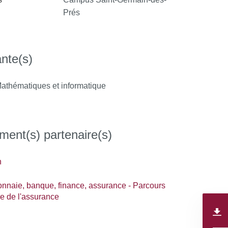
Prés
nte(s)
thématiques et informatique
ment(s) partenaire(s)
h
nnaie, banque, finance, assurance - Parcours
ie de l'assurance