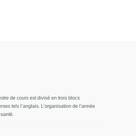
re de cours est divisé en trois blocs
rses tels l’anglais. L'organisation de l'année
e-santé.