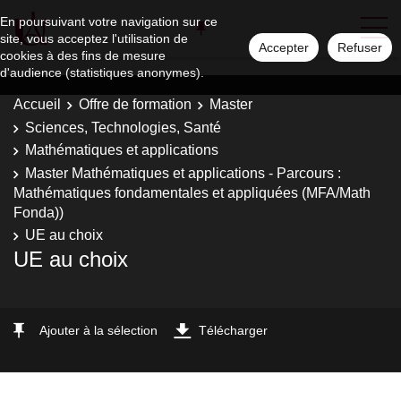
En poursuivant votre navigation sur ce
site, vous acceptez l'utilisation de
Accepter
Refuser
cookies à des fins de mesure
d'audience (statistiques anonymes).
Accueil
Offre de formation
Master
Sciences, Technologies, Santé
Mathématiques et applications
Master Mathématiques et applications - Parcours :
Mathématiques fondamentales et appliquées (MFA/Math
Fonda))
UE au choix
UE au choix
Ajouter à la sélection
Télécharger