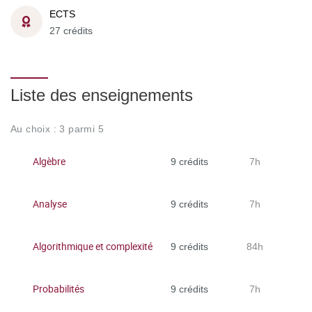
ECTS
27 crédits
Liste des enseignements
Au choix : 3 parmi 5
Algèbre
9 crédits
7h
Analyse
9 crédits
7h
Algorithmique et complexité
9 crédits
84h
Probabilités
9 crédits
7h