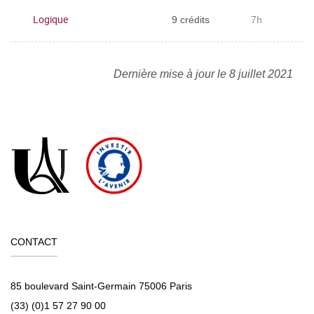
Logique
9 crédits
7h
Dernière mise à jour le 8 juillet 2021
CONTACT
85 boulevard Saint-Germain 75006 Paris
(33) (0)1 57 27 90 00