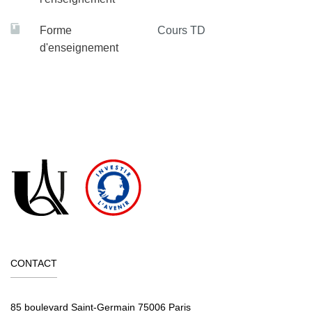
Forme
Cours TD
d'enseignement
CONTACT
85 boulevard Saint-Germain 75006 Paris