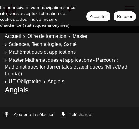
En poursuivant votre navigation sur ce
site, vous acceptez l'utilisation de
Accepter
Refuser
cookies à des fins de mesure
d'audience (statistiques anonymes).
Accueil
Offre de formation
Master
Sciences, Technologies, Santé
Mathématiques et applications
Master Mathématiques et applications - Parcours :
Mathématiques fondamentales et appliquées (MFA/Math
Fonda))
UE Obligatoire
Anglais
Anglais
Ajouter à la sélection
Télécharger