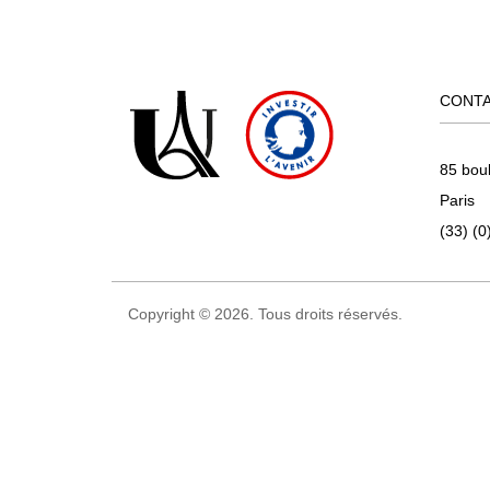
CONT
85 bou
Paris
(33) (0
Copyright © 2026. Tous droits réservés.