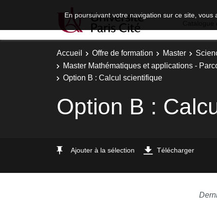
En poursuivant votre navigation sur ce site, vous 
Catalogue 
Accueil
Offre de formation
Master
Scien
Master Mathématiques et applications - Par
Option B : Calcul scientifique
Option B : Calcu
Ajouter à la sélection
Télécharger
Derni