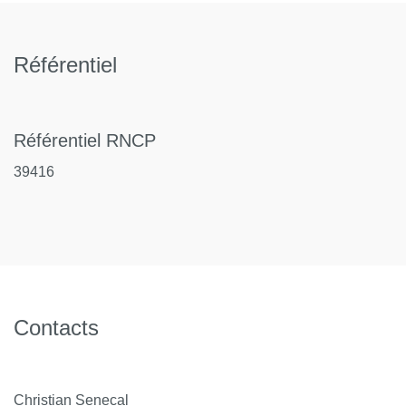
Référentiel
Référentiel RNCP
39416
Contacts
Christian Senecal