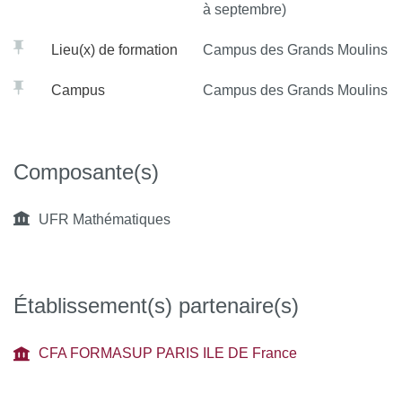
à septembre)
Lieu(x) de formation
Campus des Grands Moulins
Campus
Campus des Grands Moulins
Composante(s)
UFR Mathématiques
Établissement(s) partenaire(s)
CFA FORMASUP PARIS ILE DE France