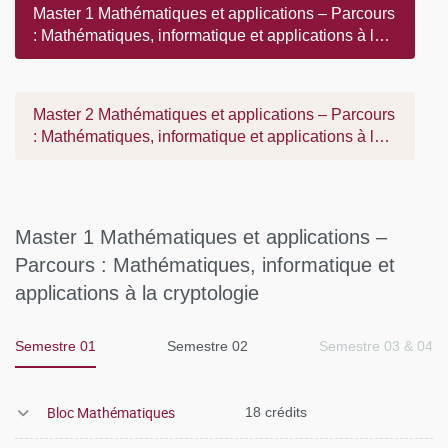
Master 1 Mathématiques et applications – Parcours
: Mathématiques, informatique et applications à la
cryptologie
Master 2 Mathématiques et applications – Parcours
: Mathématiques, informatique et applications à la
cryptologie
Master 1 Mathématiques et applications –
Parcours : Mathématiques, informatique et
applications à la cryptologie
Semestre 01
Semestre 02
Semestre 03 & 04
Bloc Mathématiques
18 crédits