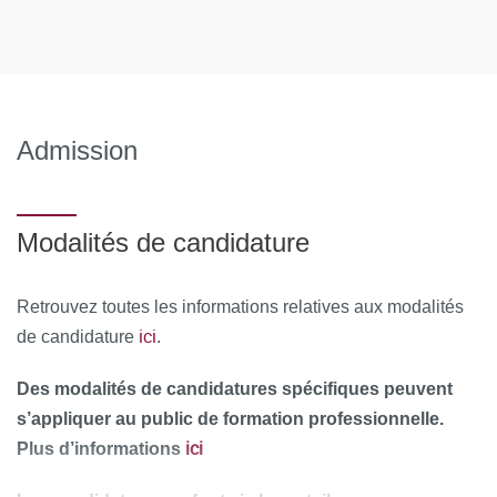
Admission
Modalités de candidature
Retrouvez toutes les informations relatives aux modalités
ici
de candidature
.
Des modalités de candidatures spécifiques peuvent
s’appliquer au public de formation professionnelle.
ici
Plus d’informations