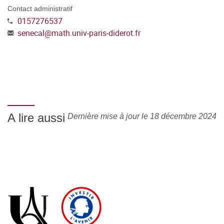
Contact administratif
0157276537
senecal
@
math.univ-paris-diderot.fr
A lire aussi
Dernière mise à jour le 18 décembre 2024