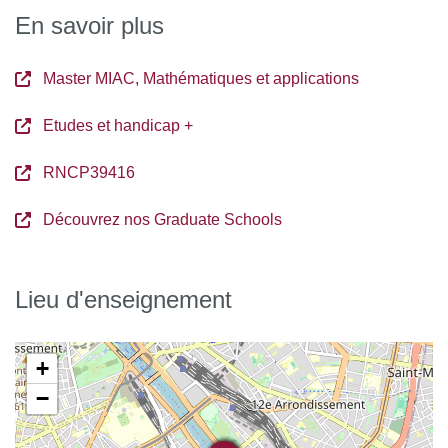
En savoir plus
Master MIAC, Mathématiques et applications
Etudes et handicap +
RNCP39416
Découvrez nos Graduate Schools
Lieu d'enseignement
+
−