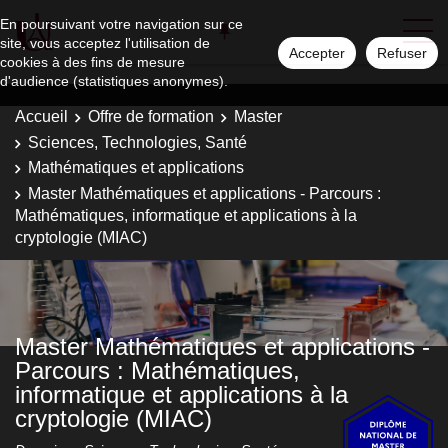
En poursuivant votre navigation sur ce
site, vous acceptez l'utilisation de
Accepter
Refuser
cookies à des fins de mesure
d'audience (statistiques anonymes).
Accueil
Offre de formation
Master
Sciences, Technologies, Santé
Mathématiques et applications
Master Mathématiques et applications - Parcours :
Mathématiques, informatique et applications à la
cryptologie (MIAC)
Master Mathématiques et applications -
Parcours : Mathématiques,
informatique et applications à la
cryptologie (MIAC)