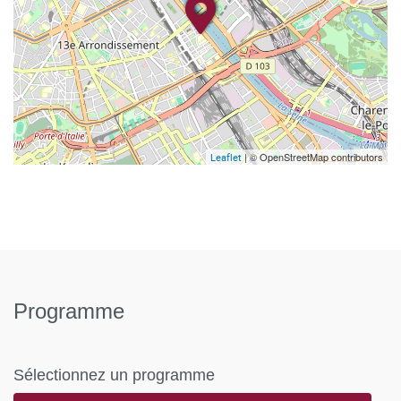
| © OpenStreetMap contributors
Leaflet
Programme
Sélectionnez un programme