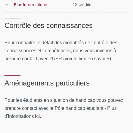
Bloc Informatique
12 crédits
Contrôle des connaissances
Pour connaitre le détail des modalités de contrôle des
connaissances et compétences, nous vous invitons à
prendre contact avec l’UFR (voir le lien en savoir+)
Aménagements particuliers
Pour les étudiants en situation de handicap vous pouvez
prendre contact avec le Pôle handicap étudiant - Plus
ici
d'informations
.