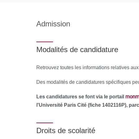
Admission
Modalités de candidature
Retrouvez toutes les informations relatives au
Des modalités de candidatures spécifiques peu
monma
Les candidatures se font via le portail
l'Université Paris Cité (fiche 1402116P), p
Droits de scolarité