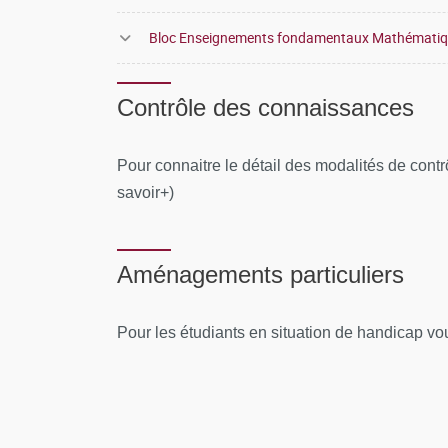
Bloc Enseignements fondamentaux Mathémati
Contrôle des connaissances
Pour connaitre le détail des modalités de cont
savoir+)
Aménagements particuliers
Pour les étudiants en situation de handicap vo