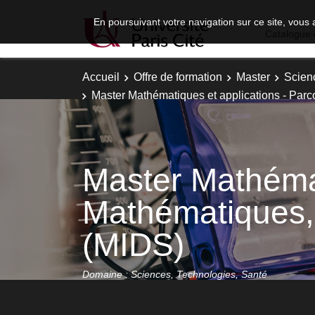
En poursuivant votre navigation sur ce site, vous 
Catalogue 
Accueil
Offre de formation
Master
Scien
Master Mathématiques et applications - Parc
Master Mathémat
Mathématiques,
(MIDS)
Domaine : Sciences, Technologies, Santé