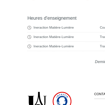
Heures d'enseignement
Ineraction Matière-Lumière
Cou
Ineraction Matière-Lumière
Tra
Ineraction Matière-Lumière
Tra
Derni
CONT