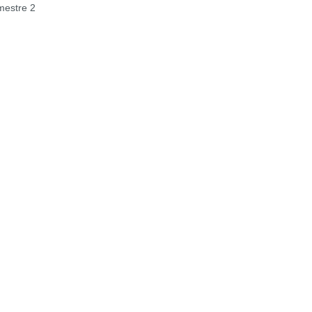
estre 2