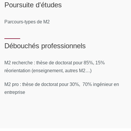
Poursuite d'études
Parcours-types de M2
Débouchés professionnels
M2 recherche : thèse de doctorat pour 85%, 15%
réorientation (enseignement, autres M2…)
M2 pro : thèse de doctorat pour 30%, 70% ingénieur en
entreprise