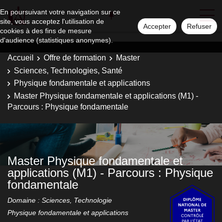
En poursuivant votre navigation sur ce
site, vous acceptez l'utilisation de
Accepter
Refuser
cookies à des fins de mesure
d'audience (statistiques anonymes).
Accueil
Offre de formation
Master
Sciences, Technologies, Santé
Physique fondamentale et applications
Master Physique fondamentale et applications (M1) -
Parcours : Physique fondamentale
Master Physique fondamentale et
applications (M1) - Parcours : Physique
fondamentale
Domaine : Sciences, Technologie
Physique fondamentale et applications