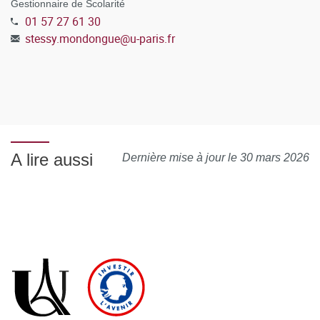
Gestionnaire de Scolarité
01 57 27 61 30
stessy.mondongue
@
u-paris.fr
A lire aussi
Dernière mise à jour le 30 mars 2026