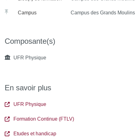
Campus
Campus des Grands Moulins
Composante(s)
UFR Physique
En savoir plus
UFR Physique
Formation Continue (FTLV)
Etudes et handicap