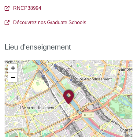
RNCP38994
Découvrez nos Graduate Schools
Lieu d'enseignement
+
−