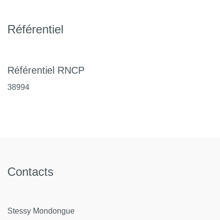
Référentiel
Référentiel RNCP
38994
Contacts
Stessy Mondongue