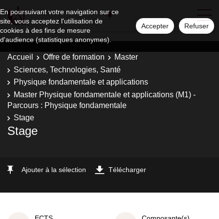
En poursuivant votre navigation sur ce
site, vous acceptez l'utilisation de
Accepter
Refuser
cookies à des fins de mesure
d'audience (statistiques anonymes).
Accueil
Offre de formation
Master
Sciences, Technologies, Santé
Physique fondamentale et applications
Master Physique fondamentale et applications (M1) -
Parcours : Physique fondamentale
Stage
Stage
Ajouter à la sélection
Télécharger
ECTS
Composante(s)