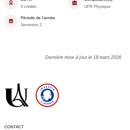
3 crédits
UFR Physique
Période de l'année
Semestre 2
Dernière mise à jour le 18 mars 2026
CONTACT