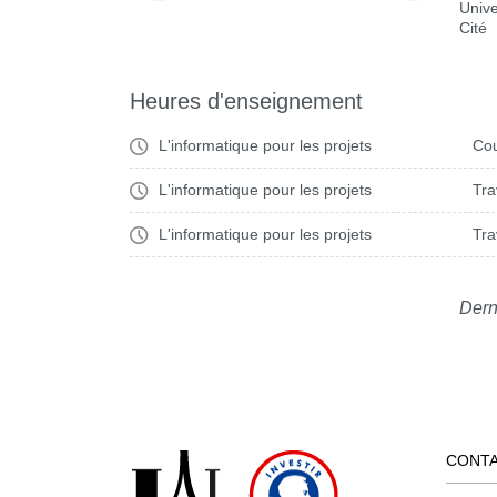
Unive
Cité
Heures d'enseignement
L'informatique pour les projets
Cou
L'informatique pour les projets
Tra
L'informatique pour les projets
Tra
Dern
CONT