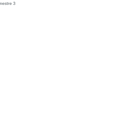
estre 3