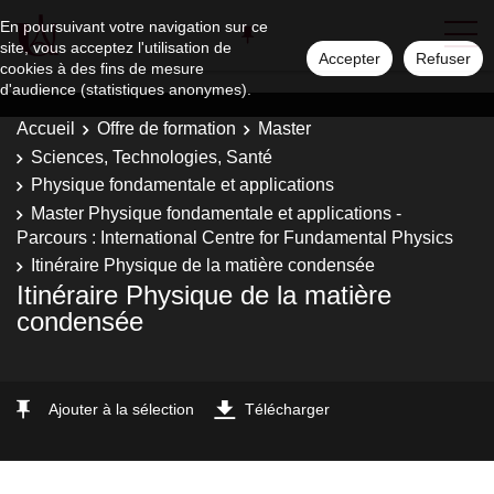
En poursuivant votre navigation sur ce
site, vous acceptez l'utilisation de
Accepter
Refuser
cookies à des fins de mesure
d'audience (statistiques anonymes).
Accueil
Offre de formation
Master
Sciences, Technologies, Santé
Physique fondamentale et applications
Master Physique fondamentale et applications -
Parcours : International Centre for Fundamental Physics
Itinéraire Physique de la matière condensée
Itinéraire Physique de la matière
condensée
Ajouter à la sélection
Télécharger