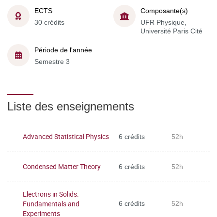
ECTS
Composante(s)
30 crédits
UFR Physique,
Université Paris Cité
Période de l'année
Semestre 3
Liste des enseignements
Advanced Statistical Physics
6 crédits
52h
Condensed Matter Theory
6 crédits
52h
Electrons in Solids:
Fundamentals and
6 crédits
52h
Experiments