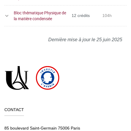
Bloc thématique Physique de
12 crédits
104h
la matière condensée
Dernière mise à jour le 25 juin 2025
CONTACT
85 boulevard Saint-Germain 75006 Paris