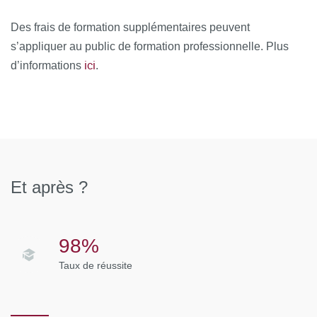
Des frais de formation supplémentaires peuvent
s’appliquer au public de formation professionnelle. Plus
ici
d’informations
.
Et après ?
98%
Taux de réussite