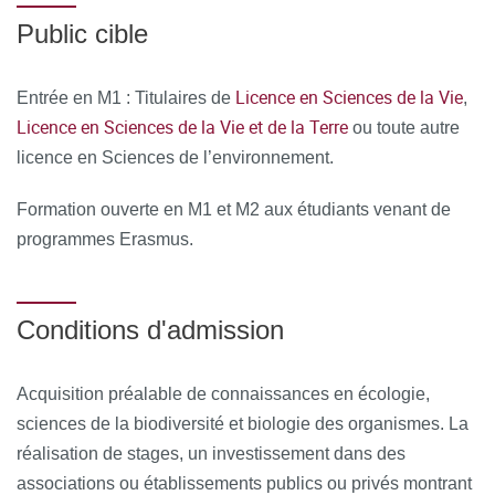
Public cible
Licence en Sciences de la Vie
Entrée en M1 : Titulaires de
,
Licence en Sciences de la Vie et de la Terre
ou toute autre
licence en Sciences de l’environnement.
Formation ouverte en M1 et M2 aux étudiants venant de
programmes Erasmus.
Conditions d'admission
Acquisition préalable de connaissances en écologie,
sciences de la biodiversité et biologie des organismes. La
réalisation de stages, un investissement dans des
associations ou établissements publics ou privés montrant