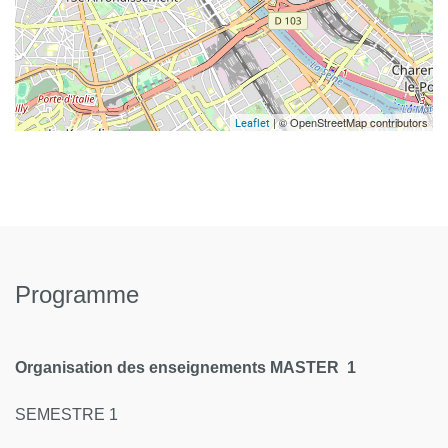
| © OpenStreetMap contributors
Leaflet
Programme
Organisation des enseignements MASTER 1
SEMESTRE 1