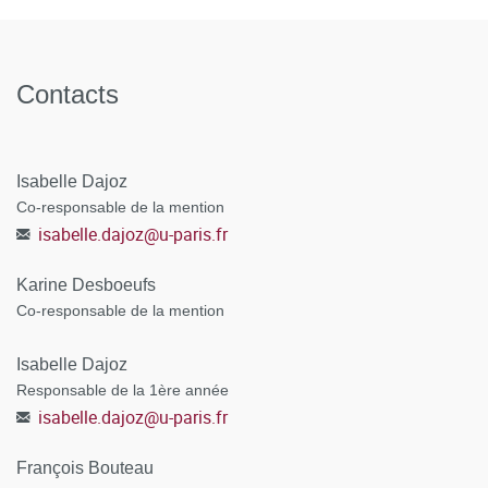
Contacts
Isabelle Dajoz
Co-responsable de la mention
isabelle.dajoz
@
u-paris.fr
Karine Desboeufs
Co-responsable de la mention
Isabelle Dajoz
Responsable de la 1ère année
isabelle.dajoz
@
u-paris.fr
François Bouteau