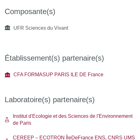
Composante(s)
UFR Sciences du Vivant
Établissement(s) partenaire(s)
CFA FORMASUP PARIS ILE DE France
Laboratoire(s) partenaire(s)
Institut d'Ecologie et des Sciences de l'Environnement
de Paris
CEREEP – ECOTRON ÎleDeFrance ENS, CNRS UMS