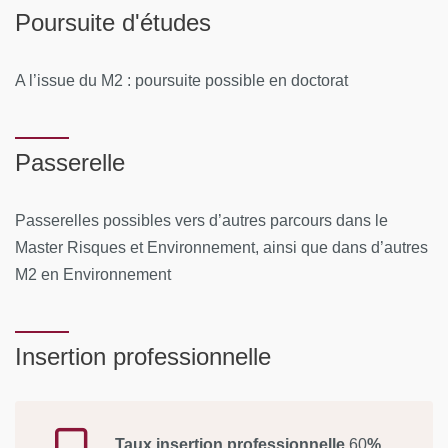
Poursuite d'études
A l’issue du M2 : poursuite possible en doctorat
Passerelle
Passerelles possibles vers d’autres parcours dans le
Master Risques et Environnement, ainsi que dans d’autres
M2 en Environnement
Insertion professionnelle
Taux insertion professionnelle
60
%