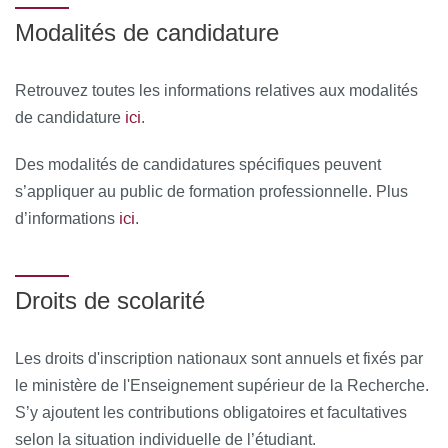
Modalités de candidature
Retrouvez toutes les informations relatives aux modalités
ici
de candidature
.
Des modalités de candidatures spécifiques peuvent
s’appliquer au public de formation professionnelle. Plus
ici
d’informations
.
Droits de scolarité
Les droits d'inscription nationaux sont annuels et fixés par
le ministère de l'Enseignement supérieur de la Recherche.
S’y ajoutent les contributions obligatoires et facultatives
selon la situation individuelle de l’étudiant.