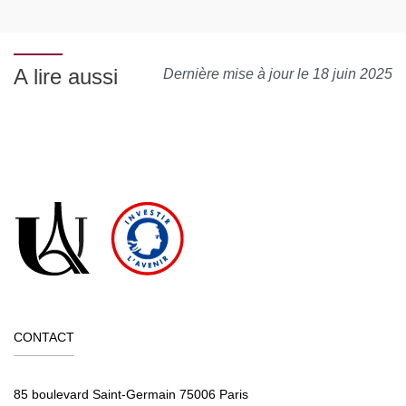
A lire aussi
Dernière mise à jour le 18 juin 2025
CONTACT
85 boulevard Saint-Germain 75006 Paris