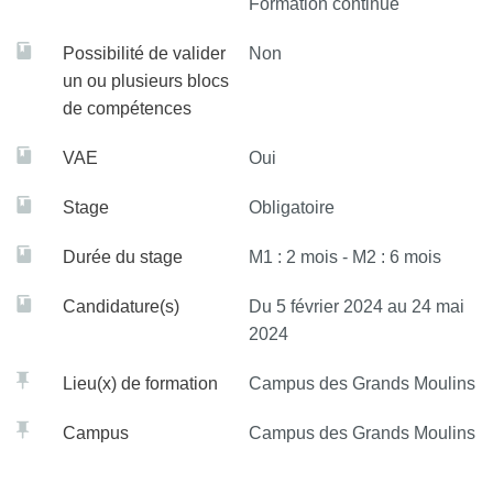
Formation continue
Possibilité de valider
Non
un ou plusieurs blocs
de compétences
VAE
Oui
Stage
Obligatoire
Durée du stage
M1 : 2 mois - M2 : 6 mois
Candidature(s)
Du 5 février 2024 au 24 mai
2024
Lieu(x) de formation
Campus des Grands Moulins
Campus
Campus des Grands Moulins