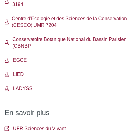
3194
Centre d'Écologie et des Sciences de la Conservation
(CESCO) UMR 7204
Conservatoire Botanique National du Bassin Parisien
(CBNBP
EGCE
LIED
LADYSS
En savoir plus
UFR Sciences du Vivant