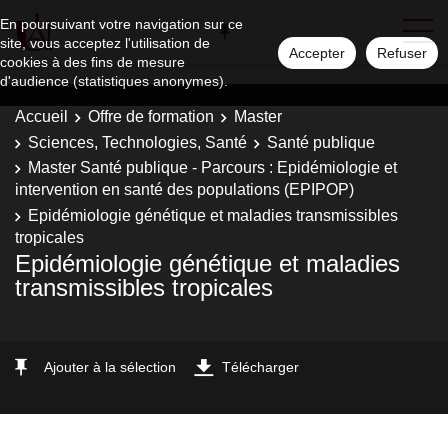
En poursuivant votre navigation sur ce
site, vous acceptez l'utilisation de
Accepter
Refuser
cookies à des fins de mesure
d'audience (statistiques anonymes).
Accueil
Offre de formation
Master
Sciences, Technologies, Santé
Santé publique
Master Santé publique - Parcours : Epidémiologie et
intervention en santé des populations (EPIPOP)
Epidémiologie génétique et maladies transmissibles
tropicales
Epidémiologie génétique et maladies
transmissibles tropicales
Ajouter à la sélection
Télécharger