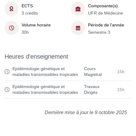
ECTS
Composante(s)
3 crédits
UFR de Médecine
Volume horaire
Période de l'année
30h
Semestre 3
Heures d'enseignement
Epidémiologie génétique et
Cours
15h
maladies transmissibles tropicales
Magistral
Epidémiologie génétique et
Travaux
15h
maladies transmissibles tropicales
Dirigés
Dernière mise à jour le 9 octobre 2025