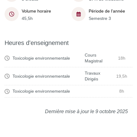
Volume horaire
Période de l'année
45,5h
Semestre 3
Heures d'enseignement
Cours
Toxicologie environnementale
18h
Magistral
Travaux
Toxicologie environnementale
19,5h
Dirigés
Toxicologie environnementale
8h
Dernière mise à jour le 9 octobre 2025