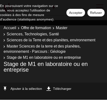
En poursuivant votre navigation sur ce
site, vous acceptez l'utilisation de
Accepter
Refuser
cookies à des fins de mesure
d'audience (statistiques anonymes).
Accueil
Offre de formation
Master
Sciences, Technologies, Santé
Sciences de la Terre et des planètes, environnement
Master Sciences de la terre et des planètes,
environnement - Parcours : Géologie
Stage de M1 en laboratoire ou en entreprise
Stage de M1 en laboratoire ou en
entreprise
Ajouter à la sélection
Télécharger