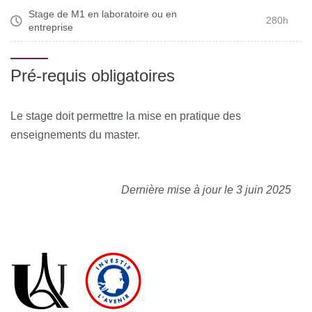
Stage de M1 en laboratoire ou en
280h
entreprise
Pré-requis obligatoires
Le stage doit permettre la mise en pratique des
enseignements du master.
Dernière mise à jour le 3 juin 2025