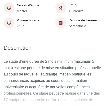
Niveau d'étude
ECTS
Master 1
12 crédits
Volume horaire
Période de l'année
280h
Semestre 2
Description
Le stage d’une durée de 2 mois minimum (maximum 5
mois) est une période de mise en situation professionnelle
au cours de laquelle l’étudiant(e) met en pratique les
connaissances acquises au cours de sa formation
universitaire et acquière de nouvelles compétences
professionnelles. Ce stage peut être réalisé dans une des
17 équipes de recherche ou l'un des observatoires de