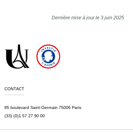
Dernière mise à jour le 3 juin 2025
CONTACT
85 boulevard Saint-Germain 75006 Paris
(33) (0)1 57 27 90 00