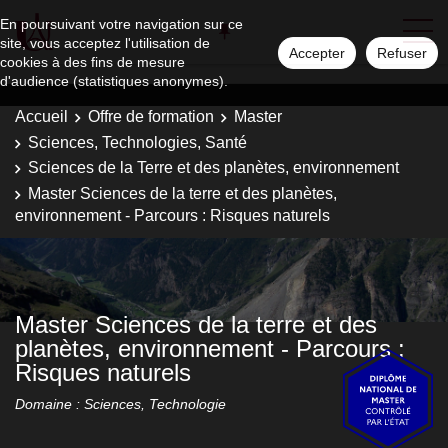
En poursuivant votre navigation sur ce
site, vous acceptez l'utilisation de
Accepter
Refuser
cookies à des fins de mesure
d'audience (statistiques anonymes).
Accueil
Offre de formation
Master
Sciences, Technologies, Santé
Sciences de la Terre et des planètes, environnement
Master Sciences de la terre et des planètes,
environnement - Parcours : Risques naturels
Master Sciences de la terre et des
planètes, environnement - Parcours :
Risques naturels
Domaine : Sciences, Technologie