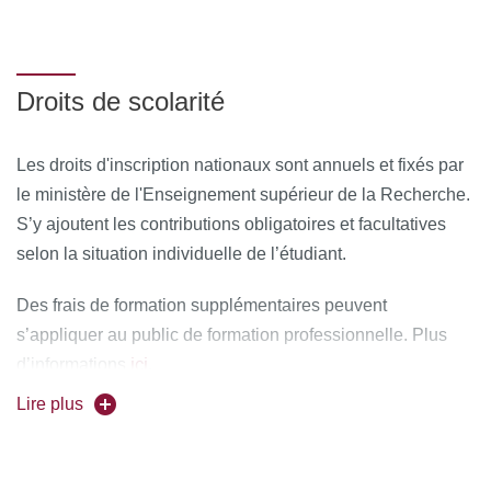
Droits de scolarité
Les droits d'inscription nationaux sont annuels et fixés par
le ministère de l'Enseignement supérieur de la Recherche.
S’y ajoutent les contributions obligatoires et facultatives
selon la situation individuelle de l’étudiant.
Des frais de formation supplémentaires peuvent
s’appliquer au public de formation professionnelle. Plus
ici
d’informations
.
Lire plus