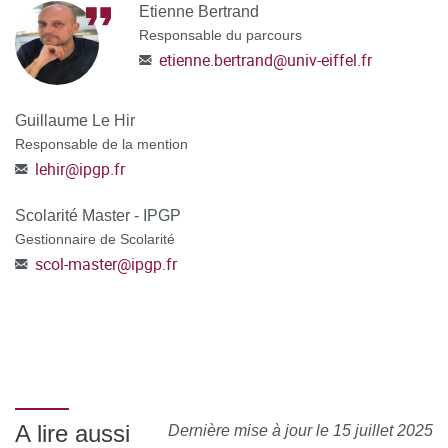
Etienne Bertrand
Responsable du parcours
etienne.bertrand
@
univ-eiffel.fr
Guillaume Le Hir
Responsable de la mention
lehir
@
ipgp.fr
Scolarité Master - IPGP
Gestionnaire de Scolarité
scol-master
@
ipgp.fr
A lire aussi
Dernière mise à jour le 15 juillet 2025