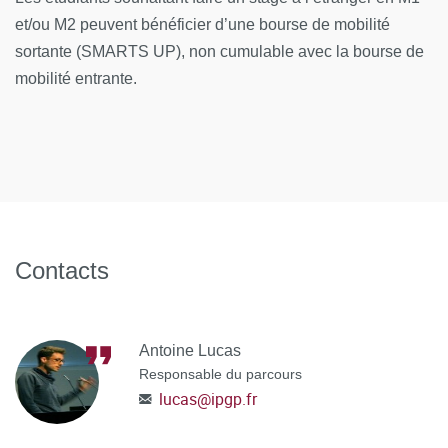
et/ou M2 peuvent bénéficier d’une bourse de mobilité
sortante (SMARTS UP), non cumulable avec la bourse de
mobilité entrante.
Contacts
Antoine Lucas
Responsable du parcours
lucas
@
ipgp.fr