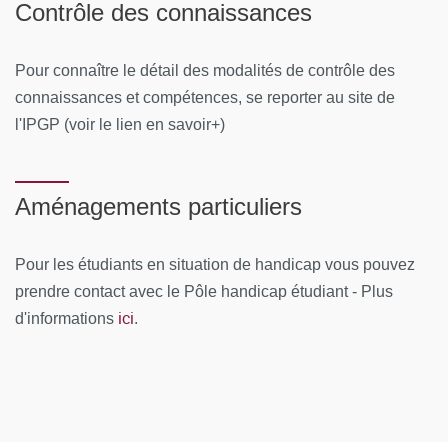
Contrôle des connaissances
Pour connaître le détail des modalités de contrôle des
connaissances et compétences, se reporter au site de
l'IPGP (voir le lien en savoir+)
Aménagements particuliers
Pour les étudiants en situation de handicap vous pouvez
prendre contact avec le Pôle handicap étudiant - Plus
ici
d'informations
.