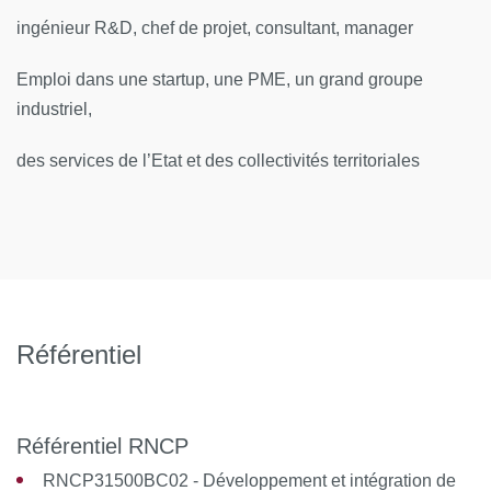
ingénieur R&D, chef de projet, consultant, manager
Emploi dans une startup, une PME, un grand groupe
industriel,
des services de l’Etat et des collectivités territoriales
Référentiel
Référentiel RNCP
RNCP31500BC02 - Développement et intégration de