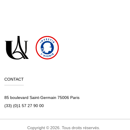
CONTACT
85 boulevard Saint-Germain 75006 Paris
(33) (0)1 57 27 90 00
Copyright © 2026. Tous droits réservés.