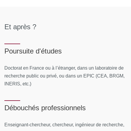
Et après ?
Poursuite d'études
Doctorat en France ou à l’étranger, dans un laboratoire de
recherche public ou privé, ou dans un EPIC (CEA, BRGM,
INERIS, etc.)
Débouchés professionnels
Enseignant-chercheur, chercheur, ingénieur de recherche,