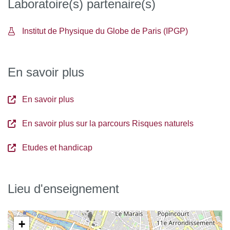
Laboratoire(s) partenaire(s)
Institut de Physique du Globe de Paris (IPGP)
En savoir plus
En savoir plus
En savoir plus sur la parcours Risques naturels
Etudes et handicap
Lieu d'enseignement
+