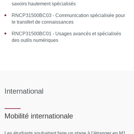
savoirs hautement spécialisés
RNCP31500BC03 - Communication spécialisée pour
le transfert de connaissances
RNCP31500BC01 - Usages avancés et spécialisés
des outils numériques
International
Mobilité internationale
Les étudiants souhaitant faire un stage à l’étranger en M1