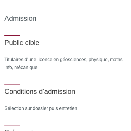
Admission
Public cible
Titulaires d’une licence en géosciences, physique, maths-
info, mécanique.
Conditions d'admission
Sélection sur dossier puis entretien