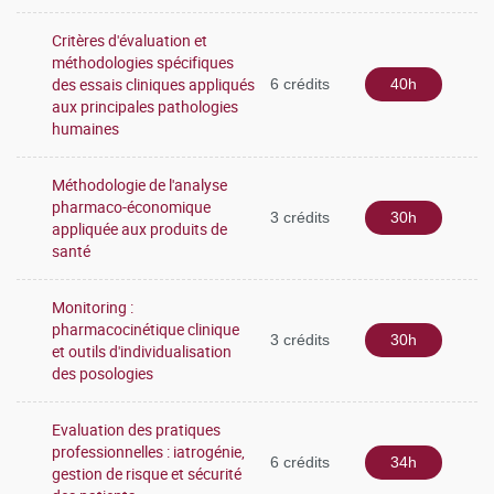
Critères d'évaluation et
méthodologies spécifiques
des essais cliniques appliqués
6 crédits
40h
aux principales pathologies
humaines
Méthodologie de l'analyse
pharmaco-économique
3 crédits
30h
appliquée aux produits de
santé
Monitoring :
pharmacocinétique clinique
3 crédits
30h
et outils d'individualisation
des posologies
Evaluation des pratiques
professionnelles : iatrogénie,
6 crédits
34h
gestion de risque et sécurité