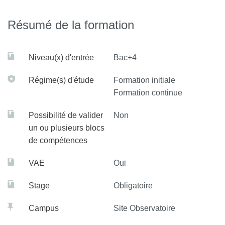
Résumé de la formation
Niveau(x) d'entrée
Bac+4
Régime(s) d'étude
Formation initiale
Formation continue
Possibilité de valider
Non
un ou plusieurs blocs
de compétences
VAE
Oui
Stage
Obligatoire
Campus
Site Observatoire