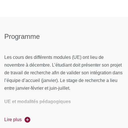
Programme
Les cours des différents modules (UE) ont lieu de
novembre à décembre. L’étudiant doit présenter son projet
de travail de recherche afin de valider son intégration dans
l’équipe d’accueil (janvier). Le stage de recherche a lieu
entre janvier-février et juin-juillet.
UE et modalités pédagogiques
Les UE d’enseignement théoriques sont au nombre de six.
Lire plus