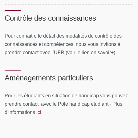
Contrôle des connaissances
Pour connaitre le détail des modalités de contrôle des
connaissances et compétences, nous vous invitons à
prendre contact avec l’UFR (voir le lien en savoir+)
Aménagements particuliers
Pour les étudiants en situation de handicap vous pouvez
prendre contact avec le Pôle handicap étudiant - Plus
ici
d'informations
.