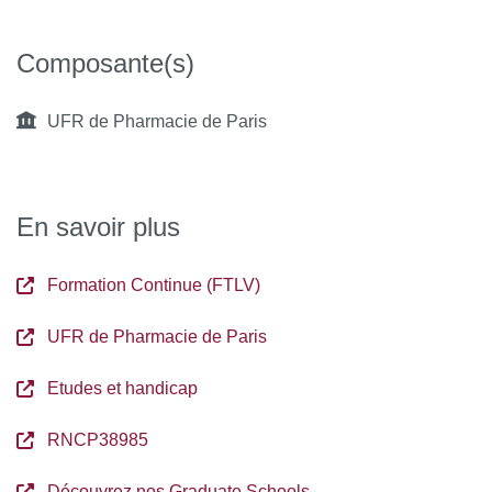
Composante(s)
UFR de Pharmacie de Paris
En savoir plus
Formation Continue (FTLV)
UFR de Pharmacie de Paris
Etudes et handicap
RNCP38985
Découvrez nos Graduate Schools