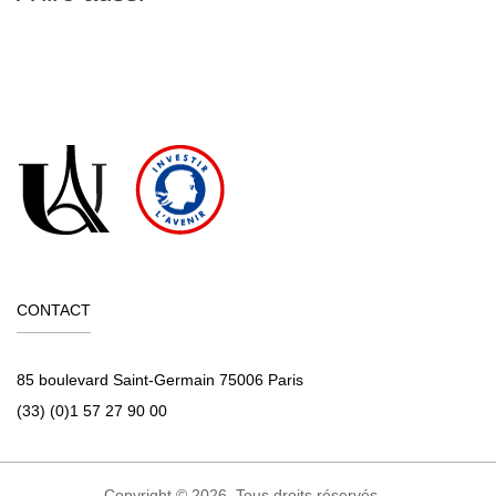
CONTACT
85 boulevard Saint-Germain 75006 Paris
(33) (0)1 57 27 90 00
Copyright © 2026. Tous droits réservés.