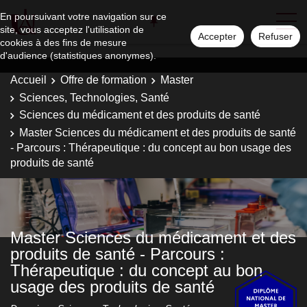
En poursuivant votre navigation sur ce
site, vous acceptez l'utilisation de
Accepter
Refuser
cookies à des fins de mesure
d'audience (statistiques anonymes).
Accueil
Offre de formation
Master
Sciences, Technologies, Santé
Sciences du médicament et des produits de santé
Master Sciences du médicament et des produits de santé
- Parcours : Thérapeutique : du concept au bon usage des
produits de santé
Master Sciences du médicament et des
produits de santé - Parcours :
Thérapeutique : du concept au bon
usage des produits de santé