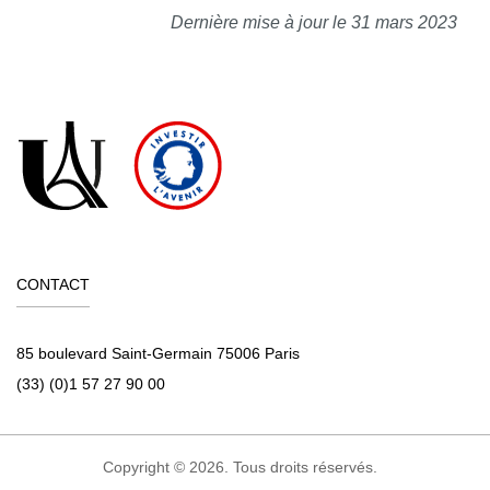
Dernière mise à jour le 31 mars 2023
CONTACT
85 boulevard Saint-Germain 75006 Paris
(33) (0)1 57 27 90 00
Copyright © 2026. Tous droits réservés.