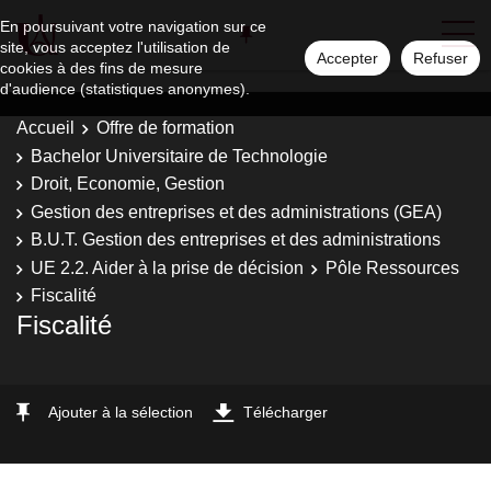
En poursuivant votre navigation sur ce
site, vous acceptez l'utilisation de
Accepter
Refuser
cookies à des fins de mesure
d'audience (statistiques anonymes).
Accueil
Offre de formation
Bachelor Universitaire de Technologie
Droit, Economie, Gestion
Gestion des entreprises et des administrations (GEA)
B.U.T. Gestion des entreprises et des administrations
UE 2.2. Aider à la prise de décision
Pôle Ressources
Fiscalité
Fiscalité
Ajouter à la sélection
Télécharger