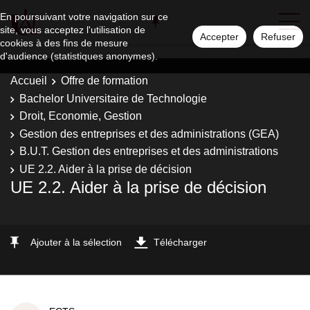
En poursuivant votre navigation sur ce
site, vous acceptez l'utilisation de
Accepter
Refuser
cookies à des fins de mesure
d'audience (statistiques anonymes).
Accueil
Offre de formation
Bachelor Universitaire de Technologie
Droit, Economie, Gestion
Gestion des entreprises et des administrations (GEA)
B.U.T. Gestion des entreprises et des administrations
UE 2.2. Aider à la prise de décision
UE 2.2. Aider à la prise de décision
Ajouter à la sélection
Télécharger