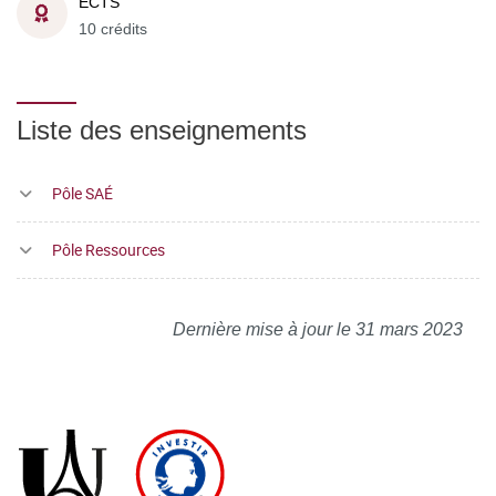
ECTS
10 crédits
Liste des enseignements
Pôle SAÉ
Pôle Ressources
Dernière mise à jour le 31 mars 2023