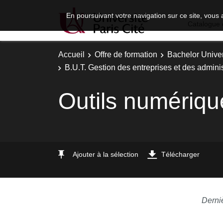
En poursuivant votre navigation sur ce site, vous 
Catalogue 
Accueil
Offre de formation
Bachelor Univer
B.U.T. Gestion des entreprises et des adminis
Outils numériqu
Ajouter à la sélection
Télécharger
Derni