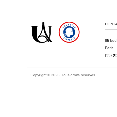
CONT
85 bou
Paris
(33) (0
Copyright © 2026. Tous droits réservés.