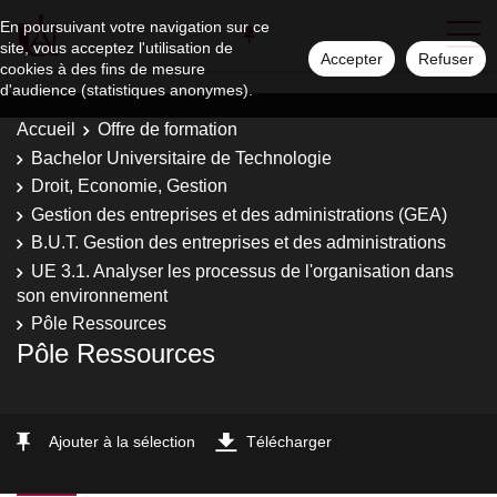
En poursuivant votre navigation sur ce
site, vous acceptez l'utilisation de
Accepter
Refuser
cookies à des fins de mesure
d'audience (statistiques anonymes).
Accueil
Offre de formation
Bachelor Universitaire de Technologie
Droit, Economie, Gestion
Gestion des entreprises et des administrations (GEA)
B.U.T. Gestion des entreprises et des administrations
UE 3.1. Analyser les processus de l'organisation dans
son environnement
Pôle Ressources
Pôle Ressources
Ajouter à la sélection
Télécharger