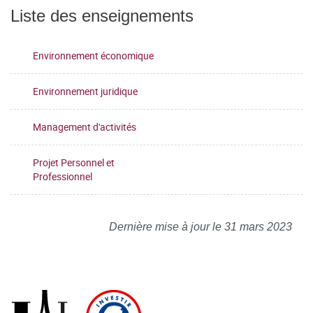
Liste des enseignements
Environnement économique
Environnement juridique
Management d'activités
Projet Personnel et
Professionnel
Dernière mise à jour le 31 mars 2023