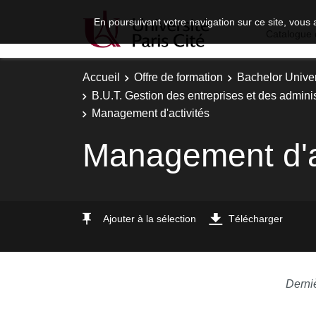
En poursuivant votre navigation sur ce site, vous 
Catalogue 
Accueil
Offre de formation
Bachelor Univer
B.U.T. Gestion des entreprises et des adminis
Management d'activités
Management d'a
Ajouter à la sélection
Télécharger
Derni