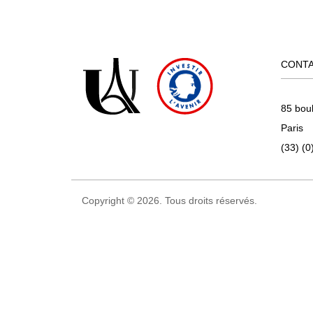
CONT
85 bou
Paris
(33) (0
Copyright © 2026. Tous droits réservés.