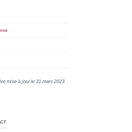
prise
ère mise à jour le 31 mars 2023
ACT