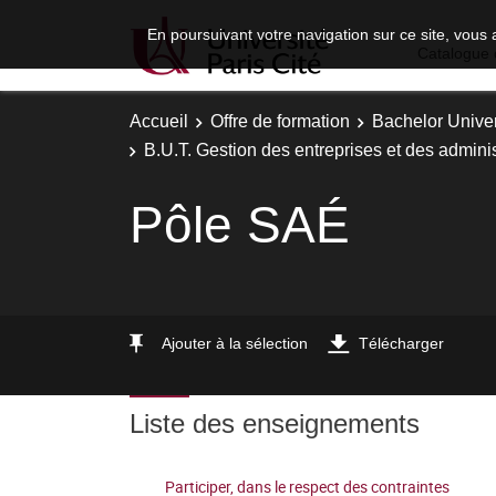
En poursuivant votre navigation sur ce site, vous 
Catalogue 
Accueil
Offre de formation
Bachelor Univer
B.U.T. Gestion des entreprises et des adminis
Pôle SAÉ
Ajouter à la sélection
Télécharger
Liste des enseignements
Participer, dans le respect des contraintes