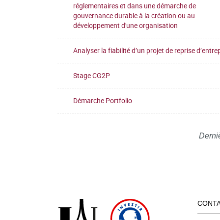
réglementaires et dans une démarche de
gouvernance durable à la création ou au
développement d'une organisation
Analyser la fiabilité d’un projet de reprise d’entre
Stage CG2P
Démarche Portfolio
Derni
CONT