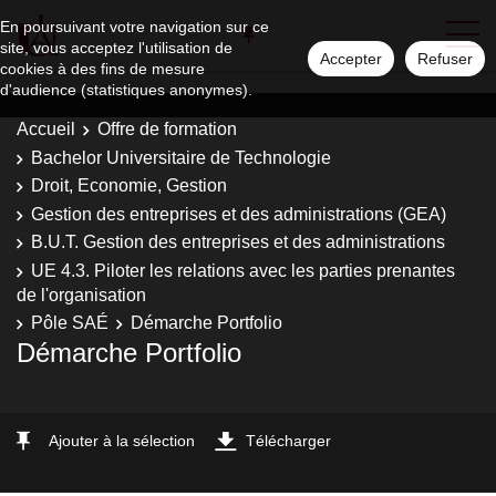
En poursuivant votre navigation sur ce
site, vous acceptez l'utilisation de
Accepter
Refuser
cookies à des fins de mesure
d'audience (statistiques anonymes).
Accueil
Offre de formation
Bachelor Universitaire de Technologie
Droit, Economie, Gestion
Gestion des entreprises et des administrations (GEA)
B.U.T. Gestion des entreprises et des administrations
UE 4.3. Piloter les relations avec les parties prenantes
de l'organisation
Pôle SAÉ
Démarche Portfolio
Démarche Portfolio
Ajouter à la sélection
Télécharger