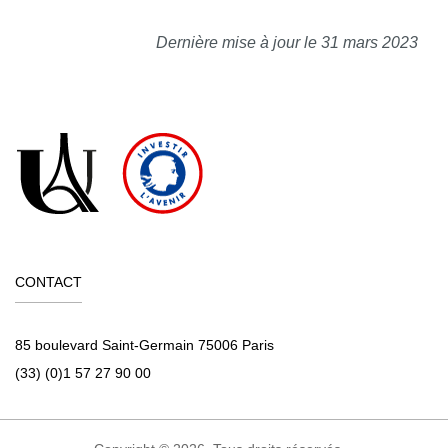
Dernière mise à jour le 31 mars 2023
CONTACT
85 boulevard Saint-Germain 75006 Paris
(33) (0)1 57 27 90 00