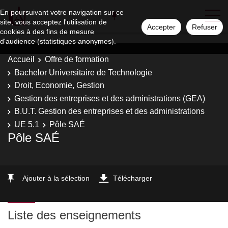
En poursuivant votre navigation sur ce
site, vous acceptez l'utilisation de
Accepter
Refuser
cookies à des fins de mesure
d'audience (statistiques anonymes).
Accueil
Offre de formation
Bachelor Universitaire de Technologie
Droit, Economie, Gestion
Gestion des entreprises et des administrations (GEA)
B.U.T. Gestion des entreprises et des administrations
UE 5.1
Pôle SAÉ
Pôle SAÉ
Ajouter à la sélection
Télécharger
Liste des enseignements