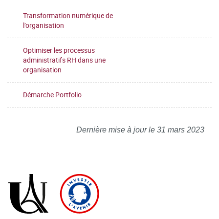
Transformation numérique de
l’organisation
Optimiser les processus
administratifs RH dans une
organisation
Démarche Portfolio
Dernière mise à jour le 31 mars 2023