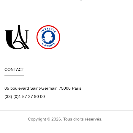
CONTACT
85 boulevard Saint-Germain 75006 Paris
(33) (0)1 57 27 90 00
Copyright © 2026. Tous droits réservés.