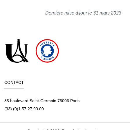
Dernière mise à jour le 31 mars 2023
CONTACT
85 boulevard Saint-Germain 75006 Paris
(33) (0)1 57 27 90 00