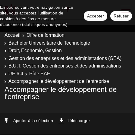
En poursuivant votre navigation sur ce
site, vous acceptez l'utilisation de
Accepter
Refuser
cookies à des fins de mesure
d'audience (statistiques anonymes).
Accueil
Offre de formation
Bachelor Universitaire de Technologie
Droit, Economie, Gestion
Gestion des entreprises et des administrations (GEA)
B.U.T. Gestion des entreprises et des administrations
UE 6.4
Pôle SAÉ
Accompagner le développement de l'entreprise
Accompagner le développement de
l'entreprise
Ajouter à la sélection
Télécharger