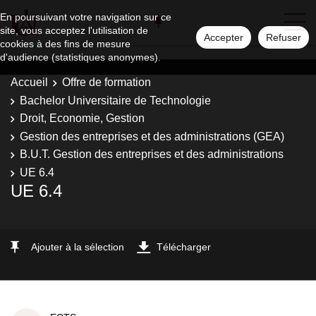
En poursuivant votre navigation sur ce
site, vous acceptez l'utilisation de
Accepter
Refuser
cookies à des fins de mesure
d'audience (statistiques anonymes).
Accueil
Offre de formation
Bachelor Universitaire de Technologie
Droit, Economie, Gestion
Gestion des entreprises et des administrations (GEA)
B.U.T. Gestion des entreprises et des administrations
UE 6.4
UE 6.4
Ajouter à la sélection
Télécharger