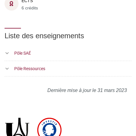
ECTS
6 crédits
Liste des enseignements
Pôle SAÉ
Pôle Ressources
Dernière mise à jour le 31 mars 2023