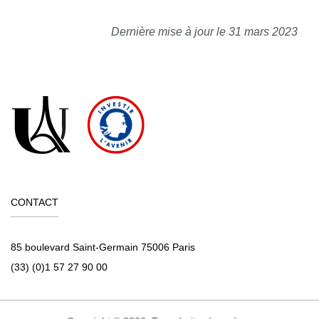
Dernière mise à jour le 31 mars 2023
CONTACT
85 boulevard Saint-Germain 75006 Paris
(33) (0)1 57 27 90 00