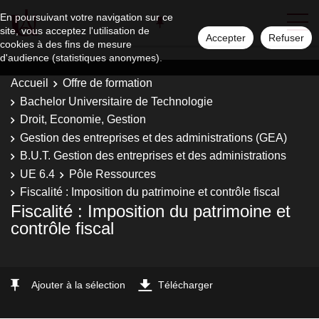
En poursuivant votre navigation sur ce
site, vous acceptez l'utilisation de
Accepter
Refuser
cookies à des fins de mesure
d'audience (statistiques anonymes).
Accueil
Offre de formation
Bachelor Universitaire de Technologie
Droit, Economie, Gestion
Gestion des entreprises et des administrations (GEA)
B.U.T. Gestion des entreprises et des administrations
UE 6.4
Pôle Ressources
Fiscalité : Imposition du patrimoine et contrôle fiscal
Fiscalité : Imposition du patrimoine et
contrôle fiscal
Ajouter à la sélection
Télécharger