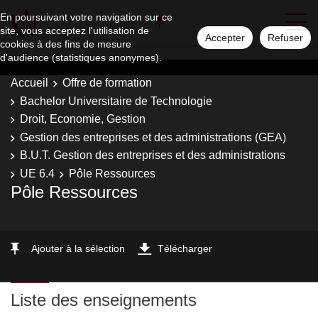
En poursuivant votre navigation sur ce
site, vous acceptez l'utilisation de
Accepter
Refuser
cookies à des fins de mesure
d'audience (statistiques anonymes).
Accueil
Offre de formation
Bachelor Universitaire de Technologie
Droit, Economie, Gestion
Gestion des entreprises et des administrations (GEA)
B.U.T. Gestion des entreprises et des administrations
UE 6.4
Pôle Ressources
Pôle Ressources
Ajouter à la sélection
Télécharger
Liste des enseignements