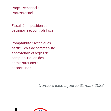
Projet Personnel et
Professionnel
Fiscalité : Imposition du
patrimoine et contrôle fiscal
Comptabilité : Techniques
particulières de comptabilité
approfondie et règles de
comptabilisation des
administrations et
associations
Dernière mise à jour le 31 mars 2023