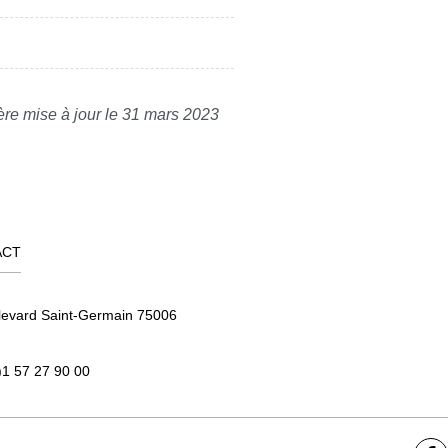
ère mise à jour le 31 mars 2023
ACT
levard Saint-Germain 75006
)1 57 27 90 00