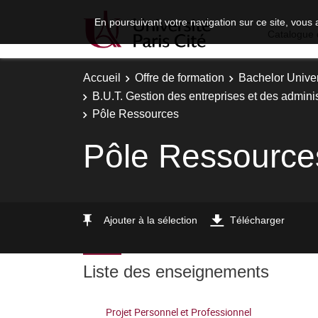
En poursuivant votre navigation sur ce site, vous 
Catalogue 
Accueil
Offre de formation
Bachelor Univer
B.U.T. Gestion des entreprises et des adminis
Pôle Ressources
Pôle Ressource
Ajouter à la sélection
Télécharger
Liste des enseignements
Projet Personnel et Professionnel